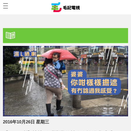
2016年10月26日 星期三