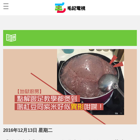
2016年12月13日 星期二