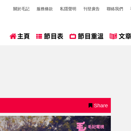
關於毛記
服務條款
私隱聲明
刊登廣告
聯絡我們
Share