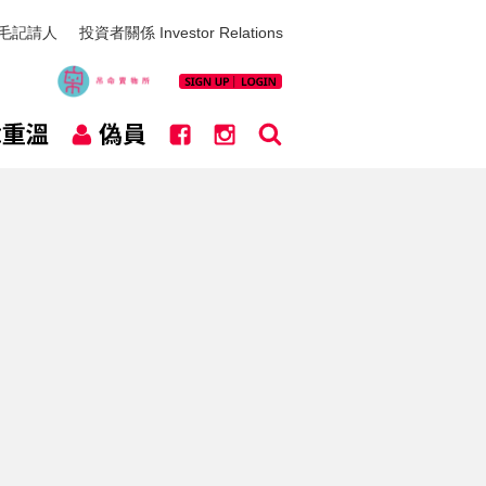
毛記請人
投資者關係 Investor Relations