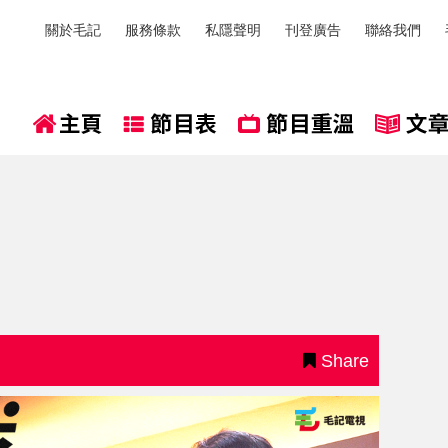
關於毛記
服務條款
私隱聲明
刊登廣告
聯絡我們
Share