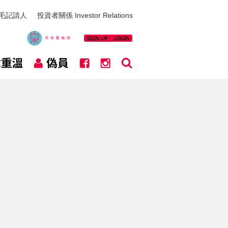
毛記請人
投資者關係 Investor Relations