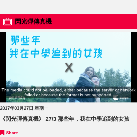
閃光彈傳真機
The media could not be loaded, either because the server or network
failed or because the format is not supported.
2017年03月27日 星期一
《閃光彈傳真機》 27/3 那些年，我在中學追到的女孩
Share