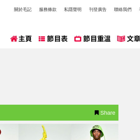
關於毛記
服務條款
私隱聲明
刊登廣告
聯絡我們
Share