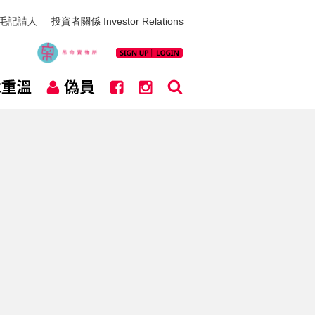
毛記請人
投資者關係 Investor Relations