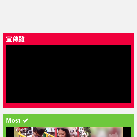
宣傳難
Most