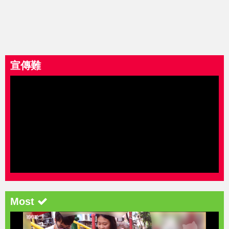
宣傳難
Most