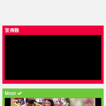
宣傳難
Most