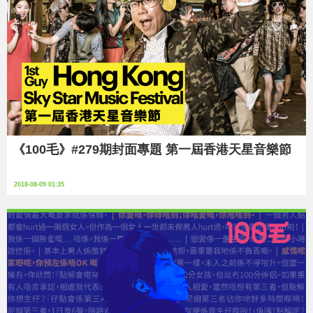
《100毛》#279期封面專題 第一屆香港天星音樂節
2018-08-09 01:35