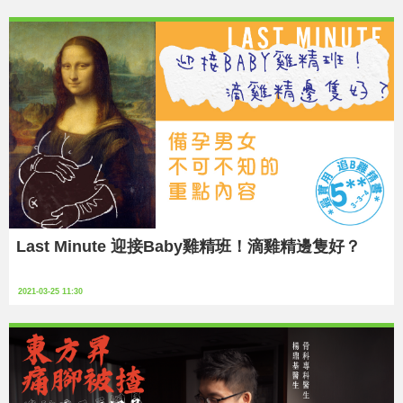
Last Minute 迎接Baby雞精班！滴雞精邊隻好？
2021-03-25 11:30