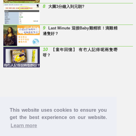
8
大圍3分鐘入到元朗?
9
Last Minute 迎接Baby雞精班！滴雞精
邊隻好？
10
【童年回憶】 有冇人記得呢兩隻嘢
呀？
This website uses cookies to ensure you
get the best experience on our website.
Learn more